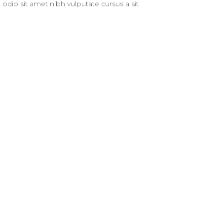
d odio sit amet nibh vulputate cursus a sit