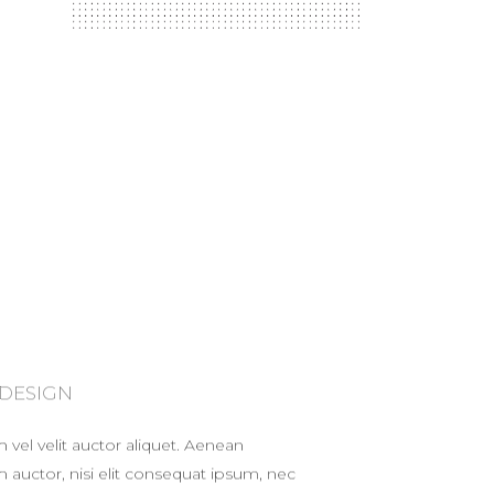
 DESIGN
vel velit auctor aliquet. Aenean
m auctor, nisi elit consequat ipsum, nec