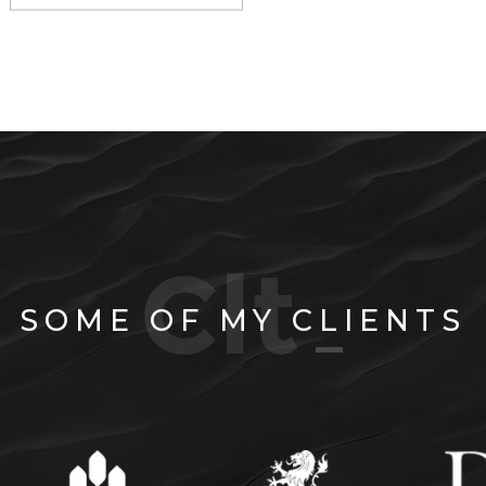
SOME OF MY CLIENTS